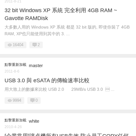
2011-8-21
32 bit Windows XP 系統 完全利用 4GB RAM ~
Gavotte RAMDisk
大多數人用的 Windows XP 系統 都是 32 bit 版的, 即使你裝了 4GB
RAM, XP也只能使用到其中的 3. ...
16404
2
點擊重新加載
master
2011-8-6
USB 3.0 與 eSATA 的傳輸速率比較
用大致上的數據來比較 USB 2.0 29MB/s USB 3.0  ...
9994
0
點擊重新加載
white
2010-4-26