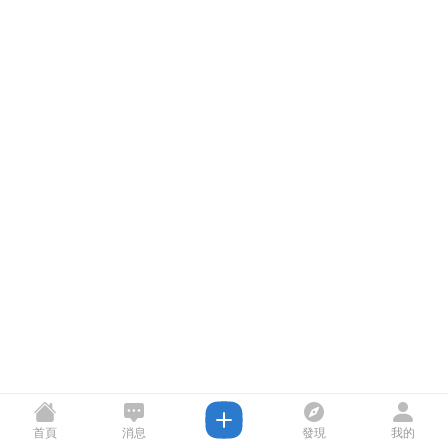
首頁
消息
發現
我的